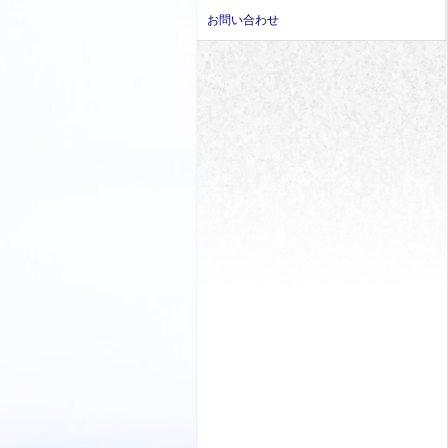
お問い合わせ